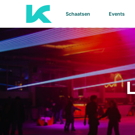
Schaatsen
Events
L