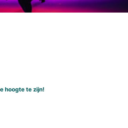
e hoogte te zijn!