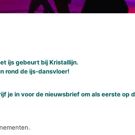
 ijs gebeurt bij Kristallijn.
 rond de ijs-dansvloer!
jf je in voor de nieuwsbrief om als eerste op d
enementen.