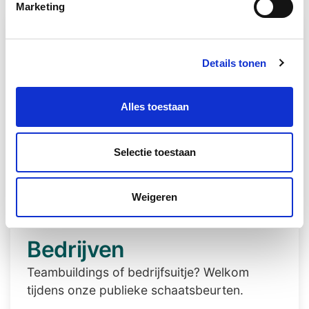
Marketing
Details tonen
Alles toestaan
Selectie toestaan
Weigeren
Bedrijven
Teambuildings of bedrijfsuitje? Welkom
tijdens onze publieke schaatsbeurten.