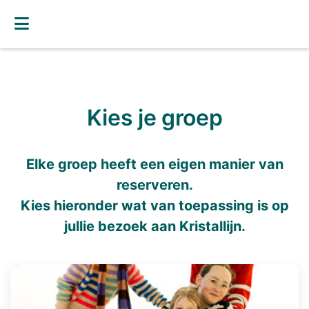
Kies je groep
Elke groep heeft een eigen manier van
reserveren.
Kies hieronder wat van toepassing is op
jullie bezoek aan Kristallijn.