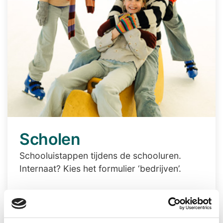
Scholen
Schooluistappen tijdens de schooluren.
Internaat? Kies het formulier ‘bedrijven’.